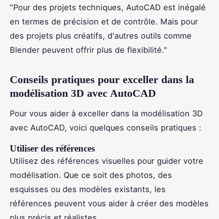
"Pour des projets techniques, AutoCAD est inégalé
en termes de précision et de contrôle. Mais pour
des projets plus créatifs, d'autres outils comme
Blender peuvent offrir plus de flexibilité."
Conseils pratiques pour exceller dans la
modélisation 3D avec AutoCAD
Pour vous aider à exceller dans la modélisation 3D
avec AutoCAD, voici quelques conseils pratiques :
Utiliser des références
Utilisez des références visuelles pour guider votre
modélisation. Que ce soit des photos, des
esquisses ou des modèles existants, les
références peuvent vous aider à créer des modèles
plus précis et réalistes.