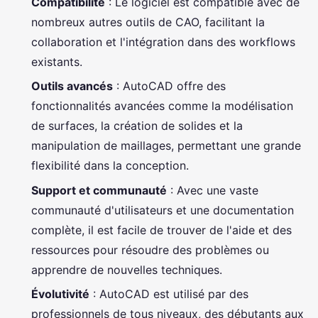
Compatibilité
: Le logiciel est compatible avec de
nombreux autres outils de CAO, facilitant la
collaboration et l'intégration dans des workflows
existants.
Outils avancés
: AutoCAD offre des
fonctionnalités avancées comme la modélisation
de surfaces, la création de solides et la
manipulation de maillages, permettant une grande
flexibilité dans la conception.
Support et communauté
: Avec une vaste
communauté d'utilisateurs et une documentation
complète, il est facile de trouver de l'aide et des
ressources pour résoudre des problèmes ou
apprendre de nouvelles techniques.
Évolutivité
: AutoCAD est utilisé par des
professionnels de tous niveaux, des débutants aux