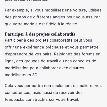
Par exemple, si vous modélisez une voiture, utilisez
des photos de différents angles pour vous assurer
que votre modèle est fidèle à la réalité.
Participer à des projets collaboratifs
Participer à des projets collaboratifs peut vous
offrir une expérience précieuse et vous permettre
d'apprendre de vos pairs. Rejoignez des forums en
ligne, des groupes de travail ou des concours de
modélisation pour collaborer avec d'autres
modélisateurs 3D.
Cela vous permettra non seulement d'améliorer vos
compétences, mais aussi de recevoir des
feedbacks
constructifs sur votre travail.