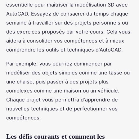
essentielle pour maîtriser la modélisation 3D avec
AutoCAD. Essayez de consacrer du temps chaque
semaine à travailler sur des projets personnels ou
des exercices proposés par votre cours. Cela vous
aidera à consolider vos compétences et à mieux
comprendre les outils et techniques d'AutoCAD.
Par exemple, vous pourriez commencer par
modéliser des objets simples comme une tasse ou
une chaise, puis passer à des projets plus
complexes comme une maison ou un véhicule.
Chaque projet vous permettra d'apprendre de
nouvelles techniques et de perfectionner vos
compétences.
Les défis courants et comment les