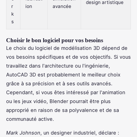
design artistique
r
ion
avancée
k
s
Choisir le bon logiciel pour vos besoins
Le choix du logiciel de modélisation 3D dépend de
vos besoins spécifiques et de vos objectifs. Si vous
travaillez dans l'architecture ou l'ingénierie,
AutoCAD 3D est probablement le meilleur choix
grâce à sa précision et à ses outils avancés.
Cependant, si vous êtes intéressé par l'animation
ou les jeux vidéo, Blender pourrait être plus
approprié en raison de sa polyvalence et de sa
communauté active.
Mark Johnson
, un designer industriel, déclare :