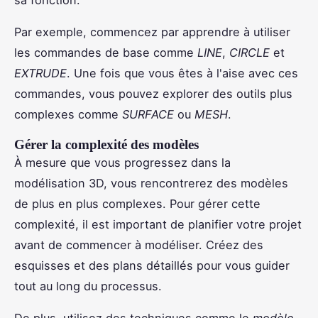
Par exemple, commencez par apprendre à utiliser
les commandes de base comme
LINE
,
CIRCLE
et
EXTRUDE
. Une fois que vous êtes à l'aise avec ces
commandes, vous pouvez explorer des outils plus
complexes comme
SURFACE
ou
MESH
.
Gérer la complexité des modèles
À mesure que vous progressez dans la
modélisation 3D, vous rencontrerez des modèles
de plus en plus complexes. Pour gérer cette
complexité, il est important de planifier votre projet
avant de commencer à modéliser. Créez des
esquisses et des plans détaillés pour vous guider
tout au long du processus.
De plus, utilisez des techniques comme le
modèle