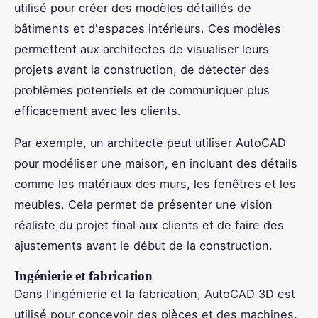
utilisé pour créer des modèles détaillés de
bâtiments et d'espaces intérieurs. Ces modèles
permettent aux architectes de visualiser leurs
projets avant la construction, de détecter des
problèmes potentiels et de communiquer plus
efficacement avec les clients.
Par exemple, un architecte peut utiliser AutoCAD
pour modéliser une maison, en incluant des détails
comme les matériaux des murs, les fenêtres et les
meubles. Cela permet de présenter une vision
réaliste du projet final aux clients et de faire des
ajustements avant le début de la construction.
Ingénierie et fabrication
Dans l'ingénierie et la fabrication, AutoCAD 3D est
utilisé pour concevoir des pièces et des machines.