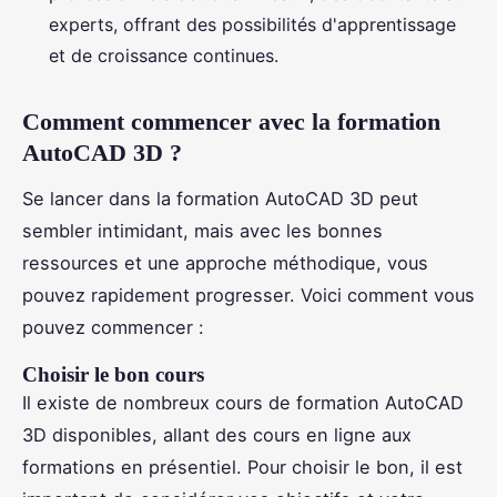
experts, offrant des possibilités d'apprentissage
et de croissance continues.
Comment commencer avec la formation
AutoCAD 3D ?
Se lancer dans la formation AutoCAD 3D peut
sembler intimidant, mais avec les bonnes
ressources et une approche méthodique, vous
pouvez rapidement progresser. Voici comment vous
pouvez commencer :
Choisir le bon cours
Il existe de nombreux cours de formation AutoCAD
3D disponibles, allant des cours en ligne aux
formations en présentiel. Pour choisir le bon, il est