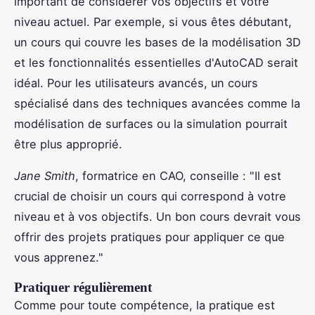
important de considérer vos objectifs et votre
niveau actuel. Par exemple, si vous êtes débutant,
un cours qui couvre les bases de la modélisation 3D
et les fonctionnalités essentielles d'AutoCAD serait
idéal. Pour les utilisateurs avancés, un cours
spécialisé dans des techniques avancées comme la
modélisation de surfaces ou la simulation pourrait
être plus approprié.
Jane Smith
, formatrice en CAO, conseille : "Il est
crucial de choisir un cours qui correspond à votre
niveau et à vos objectifs. Un bon cours devrait vous
offrir des projets pratiques pour appliquer ce que
vous apprenez."
Pratiquer régulièrement
Comme pour toute compétence, la pratique est