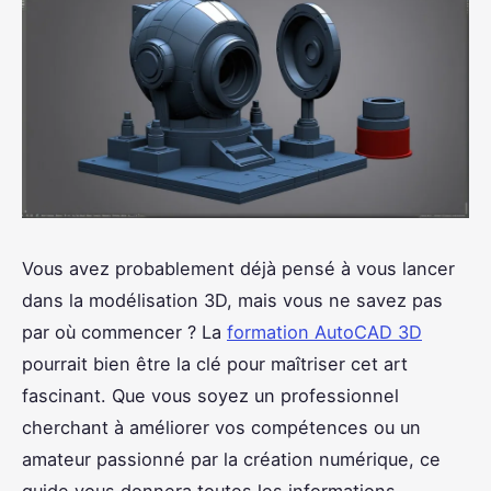
Vous avez probablement déjà pensé à vous lancer
dans la modélisation 3D, mais vous ne savez pas
par où commencer ? La
formation AutoCAD 3D
pourrait bien être la clé pour maîtriser cet art
fascinant. Que vous soyez un professionnel
cherchant à améliorer vos compétences ou un
amateur passionné par la création numérique, ce
guide vous donnera toutes les informations