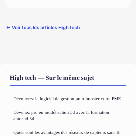
← Voir tous les articles High tech
High tech — Sur le même sujet
Découvrez le logiciel de gestion pour booster votre PME
Devenez pro en modélisation 3d avec la formation
autocad 3d
Quels sont les avantages des réseaux de capteurs sans fil