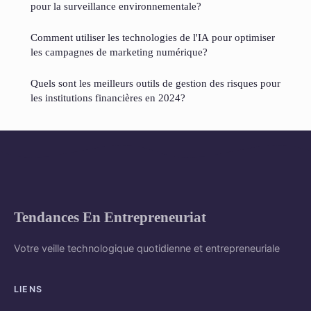
pour la surveillance environnementale?
Comment utiliser les technologies de l'IA pour optimiser
les campagnes de marketing numérique?
Quels sont les meilleurs outils de gestion des risques pour
les institutions financières en 2024?
Tendances En Entrepreneuriat
Votre veille technologique quotidienne et entrepreneuriale
LIENS