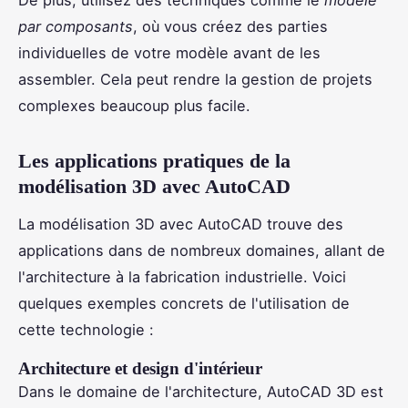
par composants
, où vous créez des parties
individuelles de votre modèle avant de les
assembler. Cela peut rendre la gestion de projets
complexes beaucoup plus facile.
Les applications pratiques de la
modélisation 3D avec AutoCAD
La modélisation 3D avec AutoCAD trouve des
applications dans de nombreux domaines, allant de
l'architecture à la fabrication industrielle. Voici
quelques exemples concrets de l'utilisation de
cette technologie :
Architecture et design d'intérieur
Dans le domaine de l'architecture, AutoCAD 3D est