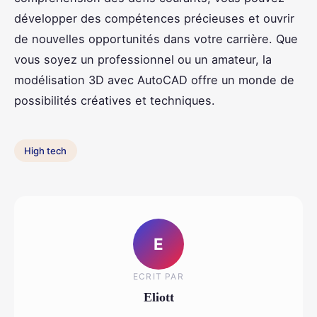
développer des compétences précieuses et ouvrir
de nouvelles opportunités dans votre carrière. Que
vous soyez un professionnel ou un amateur, la
modélisation 3D avec AutoCAD offre un monde de
possibilités créatives et techniques.
High tech
E
ECRIT PAR
Eliott