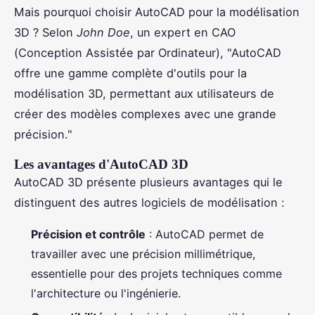
Mais pourquoi choisir AutoCAD pour la modélisation
3D ? Selon
John Doe
, un expert en CAO
(Conception Assistée par Ordinateur), "AutoCAD
offre une gamme complète d'outils pour la
modélisation 3D, permettant aux utilisateurs de
créer des modèles complexes avec une grande
précision."
Les avantages d'AutoCAD 3D
AutoCAD 3D présente plusieurs avantages qui le
distinguent des autres logiciels de modélisation :
Précision et contrôle
: AutoCAD permet de
travailler avec une précision millimétrique,
essentielle pour des projets techniques comme
l'architecture ou l'ingénierie.