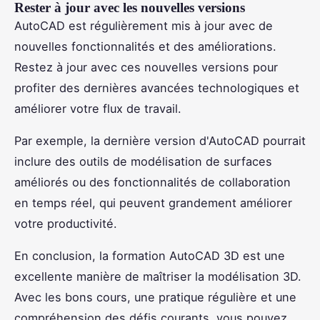
Rester à jour avec les nouvelles versions
AutoCAD est régulièrement mis à jour avec de
nouvelles fonctionnalités et des améliorations.
Restez à jour avec ces nouvelles versions pour
profiter des dernières avancées technologiques et
améliorer votre flux de travail.
Par exemple, la dernière version d'AutoCAD pourrait
inclure des outils de modélisation de surfaces
améliorés ou des fonctionnalités de collaboration
en temps réel, qui peuvent grandement améliorer
votre productivité.
En conclusion, la formation AutoCAD 3D est une
excellente manière de maîtriser la modélisation 3D.
Avec les bons cours, une pratique régulière et une
compréhension des défis courants, vous pouvez