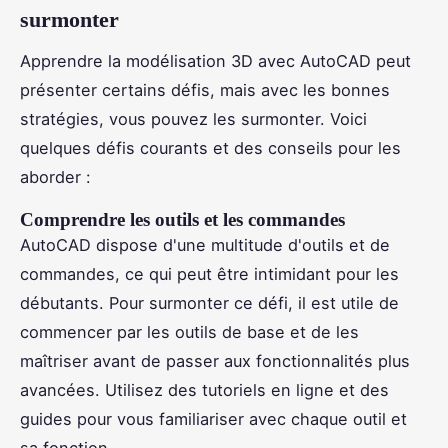
surmonter
Apprendre la modélisation 3D avec AutoCAD peut
présenter certains défis, mais avec les bonnes
stratégies, vous pouvez les surmonter. Voici
quelques défis courants et des conseils pour les
aborder :
Comprendre les outils et les commandes
AutoCAD dispose d'une multitude d'outils et de
commandes, ce qui peut être intimidant pour les
débutants. Pour surmonter ce défi, il est utile de
commencer par les outils de base et de les
maîtriser avant de passer aux fonctionnalités plus
avancées. Utilisez des tutoriels en ligne et des
guides pour vous familiariser avec chaque outil et
sa fonction.