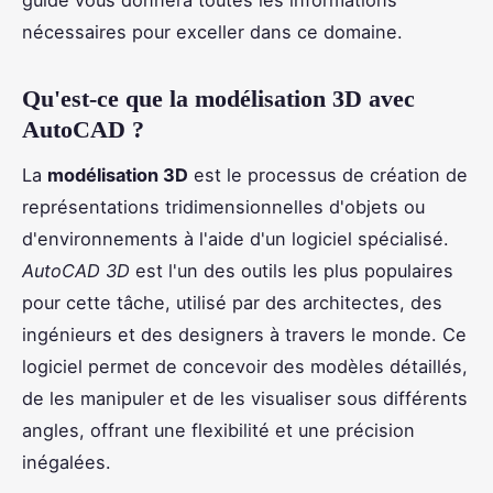
nécessaires pour exceller dans ce domaine.
Qu'est-ce que la modélisation 3D avec
AutoCAD ?
La
modélisation 3D
est le processus de création de
représentations tridimensionnelles d'objets ou
d'environnements à l'aide d'un logiciel spécialisé.
AutoCAD 3D
est l'un des outils les plus populaires
pour cette tâche, utilisé par des architectes, des
ingénieurs et des designers à travers le monde. Ce
logiciel permet de concevoir des modèles détaillés,
de les manipuler et de les visualiser sous différents
angles, offrant une flexibilité et une précision
inégalées.