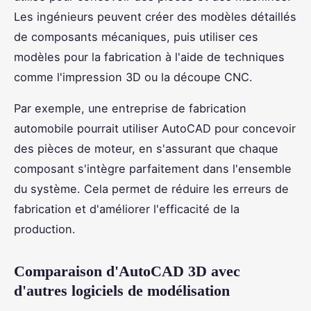
Les ingénieurs peuvent créer des modèles détaillés
de composants mécaniques, puis utiliser ces
modèles pour la fabrication à l'aide de techniques
comme l'impression 3D ou la découpe CNC.
Par exemple, une entreprise de fabrication
automobile pourrait utiliser AutoCAD pour concevoir
des pièces de moteur, en s'assurant que chaque
composant s'intègre parfaitement dans l'ensemble
du système. Cela permet de réduire les erreurs de
fabrication et d'améliorer l'efficacité de la
production.
Comparaison d'AutoCAD 3D avec
d'autres logiciels de modélisation