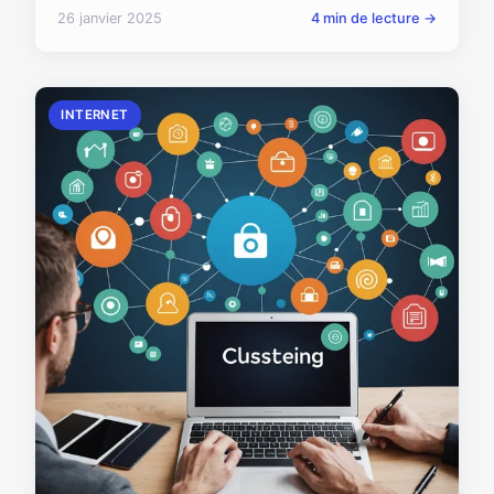
26 janvier 2025
4 min de lecture →
INTERNET