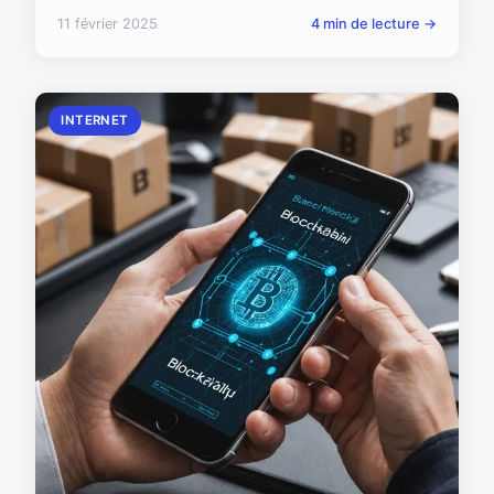
11 février 2025
4 min de lecture →
INTERNET