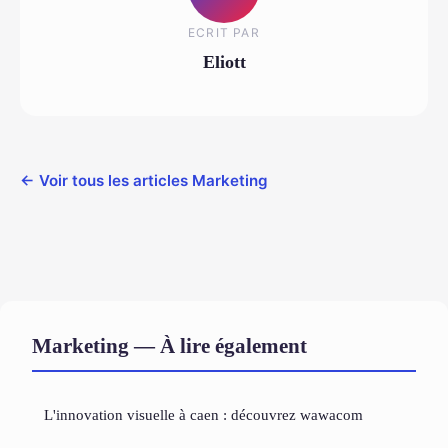
ECRIT PAR
Eliott
← Voir tous les articles Marketing
Marketing — À lire également
L'innovation visuelle à caen : découvrez wawacom