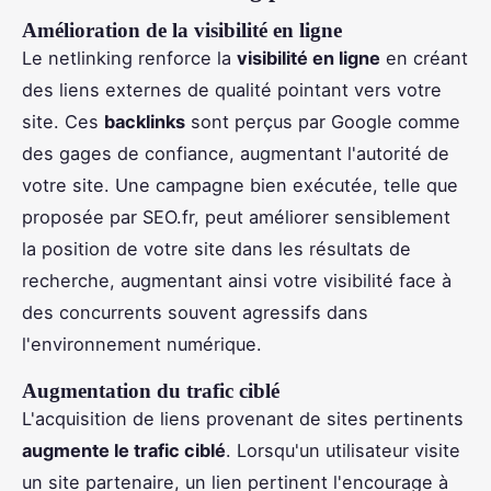
Amélioration de la visibilité en ligne
Le netlinking renforce la
visibilité en ligne
en créant
des liens externes de qualité pointant vers votre
site. Ces
backlinks
sont perçus par Google comme
des gages de confiance, augmentant l'autorité de
votre site. Une campagne bien exécutée, telle que
proposée par SEO.fr, peut améliorer sensiblement
la position de votre site dans les résultats de
recherche, augmentant ainsi votre visibilité face à
des concurrents souvent agressifs dans
l'environnement numérique.
Augmentation du trafic ciblé
L'acquisition de liens provenant de sites pertinents
augmente le trafic ciblé
. Lorsqu'un utilisateur visite
un site partenaire, un lien pertinent l'encourage à