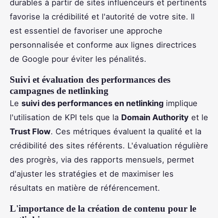
durables à partir de sites influenceurs et pertinents
favorise la crédibilité et l'autorité de votre site. Il
est essentiel de favoriser une approche
personnalisée et conforme aux lignes directrices
de Google pour éviter les pénalités.
Suivi et évaluation des performances des
campagnes de netlinking
Le
suivi des performances en netlinking
implique
l'utilisation de KPI tels que la
Domain Authority
et le
Trust Flow
. Ces métriques évaluent la qualité et la
crédibilité des sites référents. L'évaluation régulière
des progrès, via des rapports mensuels, permet
d'ajuster les stratégies et de maximiser les
résultats en matière de référencement.
L'importance de la création de contenu pour le