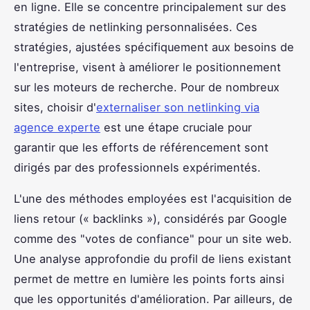
en ligne. Elle se concentre principalement sur des
stratégies de netlinking personnalisées. Ces
stratégies, ajustées spécifiquement aux besoins de
l'entreprise, visent à améliorer le positionnement
sur les moteurs de recherche. Pour de nombreux
sites, choisir d'
externaliser son netlinking via
agence experte
est une étape cruciale pour
garantir que les efforts de référencement sont
dirigés par des professionnels expérimentés.
L'une des méthodes employées est l'acquisition de
liens retour (« backlinks »), considérés par Google
comme des "votes de confiance" pour un site web.
Une analyse approfondie du profil de liens existant
permet de mettre en lumière les points forts ainsi
que les opportunités d'amélioration. Par ailleurs, de