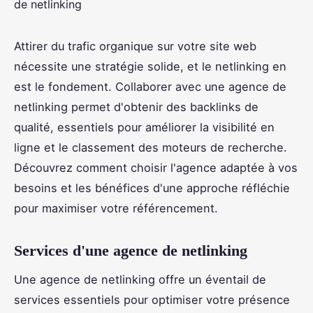
Attirer du trafic organique sur votre site web
nécessite une stratégie solide, et le netlinking en
est le fondement. Collaborer avec une agence de
netlinking permet d'obtenir des backlinks de
qualité, essentiels pour améliorer la visibilité en
ligne et le classement des moteurs de recherche.
Découvrez comment choisir l'agence adaptée à vos
besoins et les bénéfices d'une approche réfléchie
pour maximiser votre référencement.
Services d'une agence de netlinking
Une agence de netlinking offre un éventail de
services essentiels pour optimiser votre présence