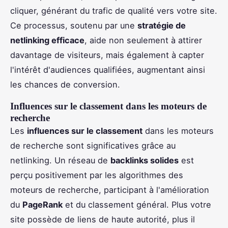
cliquer, générant du trafic de qualité vers votre site.
Ce processus, soutenu par une
stratégie de
netlinking efficace
, aide non seulement à attirer
davantage de visiteurs, mais également à capter
l'intérêt d'audiences qualifiées, augmentant ainsi
les chances de conversion.
Influences sur le classement dans les moteurs de
recherche
Les
influences sur le classement
dans les moteurs
de recherche sont significatives grâce au
netlinking. Un réseau de
backlinks solides
est
perçu positivement par les algorithmes des
moteurs de recherche, participant à l'amélioration
du
PageRank
et du classement général. Plus votre
site possède de liens de haute autorité, plus il