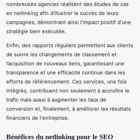
nombreuses agences réalisent des études de cas
en netlinking afin d’illustrer le succès de leurs
campagnes, démontrant ainsi l'impact positif d'une
stratégie bien exécutée.
Enfin, des rapports réguliers permettent aux clients
de suivre les changements de classement et
l’acquisition de nouveaux liens, garantissant une
transparence et une efficacité continue dans les
efforts de référencement. Ces services, une fois
intégrés, contribuent non seulement à accroître le
trafic mais aussi à augmenter les taux de
conversion et, finalement, à améliorer les résultats
financiers de l'entreprise.
Bénéfices du netlinking pour le SEO