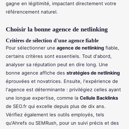
gagne en légitimité, impactant directement votre
référencement naturel.
Choisir la bonne agence de netlinking
Critères de sélection d'une agence fiable
Pour sélectionner une
agence de netlinking
fiable,
certains critères sont essentiels. Tout d'abord,
analyser sa réputation peut en dire long. Une
bonne agence affiche des
stratégies de netlinking
éprouvées et novatrices. Ensuite, l'expérience de
l'agence est déterminante : privilégiez celles ayant
une longue expertise, comme la
Cellule Backlinks
de SEO.fr qui excelle depuis plus de dix ans.
Vérifiez également les outils employés, tels
qu'Ahrefs ou SEMRush, pour un suivi précis et des