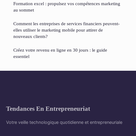
Formation excel : propulsez vos compétences marketing
au sommet
Comment les entreprises de services financiers peuvent-
elles utiliser le marketing mobile pour attirer de
nouveaux clients?
Créez votre revenu en ligne en 30 jours : le guide
essentiel
Tendances En Entrepreneuriat
Votre veille technologique quotidienne et entrepreneuriale