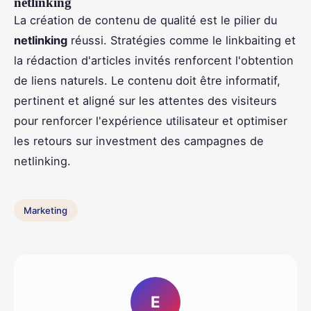
netlinking
La création de contenu de qualité est le pilier du
netlinking
réussi. Stratégies comme le linkbaiting et
la rédaction d'articles invités renforcent l'obtention
de liens naturels. Le contenu doit être informatif,
pertinent et aligné sur les attentes des visiteurs
pour renforcer l'expérience utilisateur et optimiser
les retours sur investment des campagnes de
netlinking.
Marketing
E