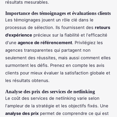
résultats mesurables.
Importance des témoignages et évaluations clients
Les témoignages jouent un rôle clé dans le
processus de sélection. Ils fournissent des
retours
d'expérience
précieux sur la fiabilité et l'efficacité
d'une
agence de référencement
. Privilégiez les
agences transparentes qui partagent non
seulement des réussites, mais aussi comment elles
surmontent les défis. Prenez en compte les avis
clients pour mieux évaluer la satisfaction globale et
les résultats obtenus.
Analyse des prix des services de netlinking
Le coût des services de netlinking varie selon
l'ampleur de la stratégie et les objectifs fixés. Une
analyse des prix
permet de comprendre ce qui est