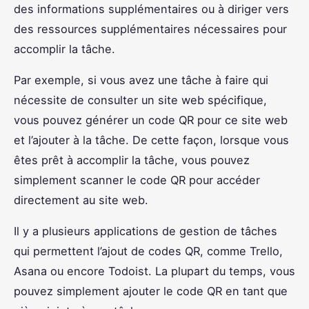
des informations supplémentaires ou à diriger vers
des ressources supplémentaires nécessaires pour
accomplir la tâche.
Par exemple, si vous avez une tâche à faire qui
nécessite de consulter un site web spécifique,
vous pouvez générer un code QR pour ce site web
et l’ajouter à la tâche. De cette façon, lorsque vous
êtes prêt à accomplir la tâche, vous pouvez
simplement scanner le code QR pour accéder
directement au site web.
Il y a plusieurs applications de gestion de tâches
qui permettent l’ajout de codes QR, comme Trello,
Asana ou encore Todoist. La plupart du temps, vous
pouvez simplement ajouter le code QR en tant que