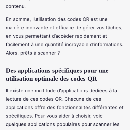
contenu.
En somme, l’utilisation des codes QR est une
manière innovante et efficace de gérer vos tâches,
en vous permettant d’accéder rapidement et
facilement à une quantité incroyable d’informations.
Alors, prêts à scanner ?
Des applications spécifiques pour une
utilisation optimale des codes QR
Il existe une multitude d’applications dédiées à la
lecture de ces codes QR. Chacune de ces
applications offre des fonctionnalités différentes et
spécifiques. Pour vous aider à choisir, voici
quelques applications populaires pour scanner les