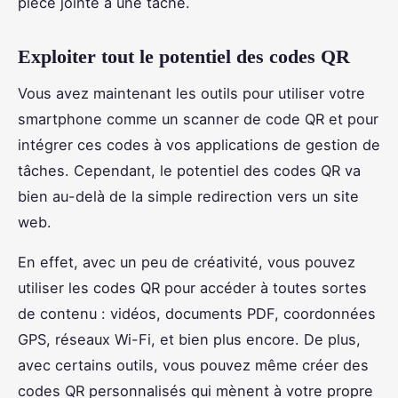
pièce jointe à une tâche.
Exploiter tout le potentiel des codes QR
Vous avez maintenant les outils pour utiliser votre
smartphone comme un scanner de code QR et pour
intégrer ces codes à vos applications de gestion de
tâches. Cependant, le potentiel des codes QR va
bien au-delà de la simple redirection vers un site
web.
En effet, avec un peu de créativité, vous pouvez
utiliser les codes QR pour accéder à toutes sortes
de contenu : vidéos, documents PDF, coordonnées
GPS, réseaux Wi-Fi, et bien plus encore. De plus,
avec certains outils, vous pouvez même créer des
codes QR personnalisés qui mènent à votre propre