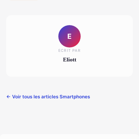
E
ECRIT PAR
Eliott
← Voir tous les articles Smartphones