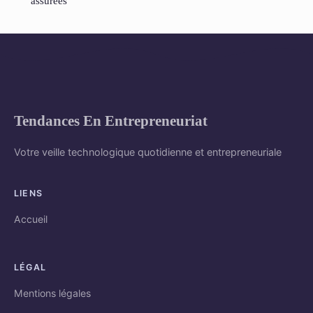
assurées
Tendances En Entrepreneuriat
Votre veille technologique quotidienne et entrepreneuriale
LIENS
Accueil
LÉGAL
Mentions légales