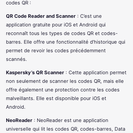
codes QR :
QR Code Reader and Scanner
: C’est une
application gratuite pour iOS et Android qui
reconnaît tous les types de codes QR et codes-
barres. Elle offre une fonctionnalité d’historique qui
permet de revoir les codes précédemment
scannés.
Kaspersky’s QR Scanner
: Cette application permet
non seulement de scanner les codes QR, mais elle
offre également une protection contre les codes
malveillants. Elle est disponible pour iOS et
Android.
NeoReader
: NeoReader est une application
universelle qui lit les codes QR, codes-barres, Data