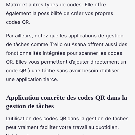
Matrix et autres types de codes. Elle offre
également la possibilité de créer vos propres
codes QR.
Par ailleurs, notez que les applications de gestion
de tâches comme Trello ou Asana offrent aussi des
fonctionnalités intégrées pour scanner les codes
QR. Elles vous permettent d’ajouter directement un
code QR à une tâche sans avoir besoin d’utiliser
une application tierce.
Application concrète des codes QR dans la
gestion de tâches
L’utilisation des codes QR dans la gestion de tâches
peut vraiment faciliter votre travail au quotidien.