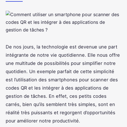
De nos jours, la technologie est devenue une part
intégrante de notre vie quotidienne. Elle nous offre
une multitude de possibilités pour simplifier notre
quotidien. Un exemple parfait de cette simplicité
est l’utilisation des smartphones pour scanner des
codes QR et les intégrer à des applications de
gestion de tâches. En effet, ces petits codes
carrés, bien qu’ils semblent très simples, sont en
réalité très puissants et regorgent d’opportunités
pour améliorer notre productivité.