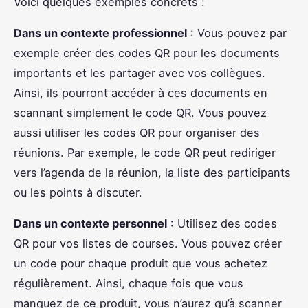
Voici quelques exemples concrets :
Dans un contexte professionnel
: Vous pouvez par
exemple créer des codes QR pour les documents
importants et les partager avec vos collègues.
Ainsi, ils pourront accéder à ces documents en
scannant simplement le code QR. Vous pouvez
aussi utiliser les codes QR pour organiser des
réunions. Par exemple, le code QR peut rediriger
vers l’agenda de la réunion, la liste des participants
ou les points à discuter.
Dans un contexte personnel
: Utilisez des codes
QR pour vos listes de courses. Vous pouvez créer
un code pour chaque produit que vous achetez
régulièrement. Ainsi, chaque fois que vous
manquez de ce produit, vous n’aurez qu’à scanner