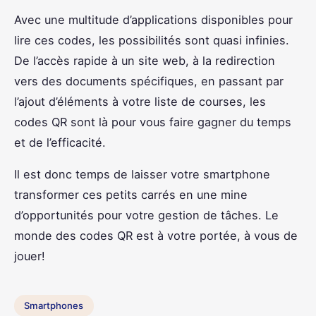
Avec une multitude d’applications disponibles pour
lire ces codes, les possibilités sont quasi infinies.
De l’accès rapide à un site web, à la redirection
vers des documents spécifiques, en passant par
l’ajout d’éléments à votre liste de courses, les
codes QR sont là pour vous faire gagner du temps
et de l’efficacité.
Il est donc temps de laisser votre smartphone
transformer ces petits carrés en une mine
d’opportunités pour votre gestion de tâches. Le
monde des codes QR est à votre portée, à vous de
jouer!
Smartphones