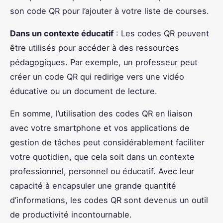
son code QR pour l’ajouter à votre liste de courses.
Dans un contexte éducatif
: Les codes QR peuvent
être utilisés pour accéder à des ressources
pédagogiques. Par exemple, un professeur peut
créer un code QR qui redirige vers une vidéo
éducative ou un document de lecture.
En somme, l’utilisation des codes QR en liaison
avec votre smartphone et vos applications de
gestion de tâches peut considérablement faciliter
votre quotidien, que cela soit dans un contexte
professionnel, personnel ou éducatif. Avec leur
capacité à encapsuler une grande quantité
d’informations, les codes QR sont devenus un outil
de productivité incontournable.