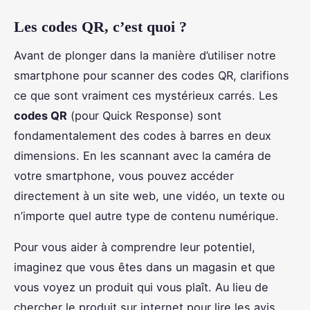
Les codes QR, c’est quoi ?
Avant de plonger dans la manière d’utiliser notre
smartphone pour scanner des codes QR, clarifions
ce que sont vraiment ces mystérieux carrés. Les
codes QR
(pour Quick Response) sont
fondamentalement des codes à barres en deux
dimensions. En les scannant avec la caméra de
votre smartphone, vous pouvez accéder
directement à un site web, une vidéo, un texte ou
n’importe quel autre type de contenu numérique.
Pour vous aider à comprendre leur potentiel,
imaginez que vous êtes dans un magasin et que
vous voyez un produit qui vous plaît. Au lieu de
chercher le produit sur internet pour lire les avis