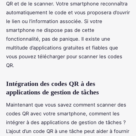
QR et de le scanner. Votre smartphone reconnaîtra
automatiquement le code et vous proposera d’ouvrir
le lien ou l’information associée. Si votre
smartphone ne dispose pas de cette
fonctionnalité, pas de panique. Il existe une
multitude d’applications gratuites et fiables que
vous pouvez télécharger pour scanner les codes
QR.
Intégration des codes QR à des
applications de gestion de tâches
Maintenant que vous savez comment scanner des
codes QR avec votre smartphone, comment les
intégrer à des applications de gestion de tâches ?
L’ajout d’un code QR à une tâche peut aider à fournir