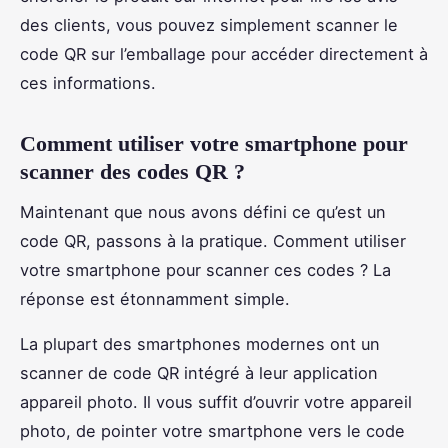
des clients, vous pouvez simplement scanner le
code QR sur l’emballage pour accéder directement à
ces informations.
Comment utiliser votre smartphone pour
scanner des codes QR ?
Maintenant que nous avons défini ce qu’est un
code QR, passons à la pratique. Comment utiliser
votre smartphone pour scanner ces codes ? La
réponse est étonnamment simple.
La plupart des smartphones modernes ont un
scanner de code QR intégré à leur application
appareil photo. Il vous suffit d’ouvrir votre appareil
photo, de pointer votre smartphone vers le code