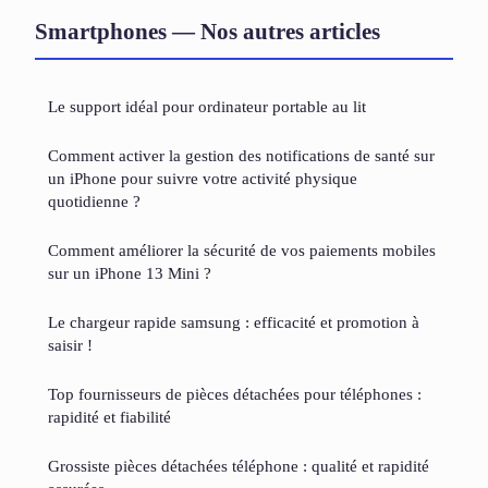
Smartphones — Nos autres articles
Le support idéal pour ordinateur portable au lit
Comment activer la gestion des notifications de santé sur
un iPhone pour suivre votre activité physique
quotidienne ?
Comment améliorer la sécurité de vos paiements mobiles
sur un iPhone 13 Mini ?
Le chargeur rapide samsung : efficacité et promotion à
saisir !
Top fournisseurs de pièces détachées pour téléphones :
rapidité et fiabilité
Grossiste pièces détachées téléphone : qualité et rapidité