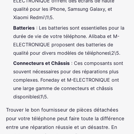
ELECTRONIQUE offrent des écrans de haute
qualité pour les iPhone, Samsung Galaxy, et
Xiaomi Redmi\1\5.
Batteries
: Les batteries sont essentielles pour la
durée de vie de votre téléphone. Alibaba et M-
ELECTRONIQUE proposent des batteries de
qualité pour divers modèles de téléphones\2\5.
Connecteurs et Châssis
: Ces composants sont
souvent nécessaires pour des réparations plus
complexes. Foneday et M-ELECTRONIQUE ont
une large gamme de connecteurs et châssis
disponibles\1\5.
Trouver le bon fournisseur de pièces détachées
pour votre téléphone peut faire toute la différence
entre une réparation réussie et un désastre. En