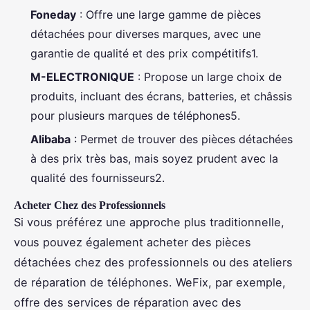
Foneday
: Offre une large gamme de pièces
détachées pour diverses marques, avec une
garantie de qualité et des prix compétitifs1.
M-ELECTRONIQUE
: Propose un large choix de
produits, incluant des écrans, batteries, et châssis
pour plusieurs marques de téléphones5.
Alibaba
: Permet de trouver des pièces détachées
à des prix très bas, mais soyez prudent avec la
qualité des fournisseurs2.
Acheter Chez des Professionnels
Si vous préférez une approche plus traditionnelle,
vous pouvez également acheter des pièces
détachées chez des professionnels ou des ateliers
de réparation de téléphones. WeFix, par exemple,
offre des services de réparation avec des