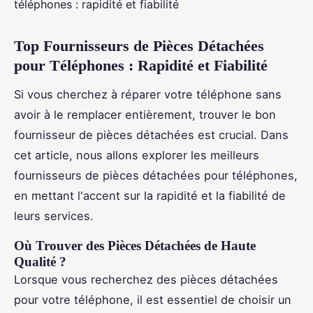
Top Fournisseurs de Pièces Détachées
pour Téléphones : Rapidité et Fiabilité
Si vous cherchez à réparer votre téléphone sans
avoir à le remplacer entièrement, trouver le bon
fournisseur de pièces détachées est crucial. Dans
cet article, nous allons explorer les meilleurs
fournisseurs de pièces détachées pour téléphones,
en mettant l'accent sur la rapidité et la fiabilité de
leurs services.
Où Trouver des Pièces Détachées de Haute
Qualité ?
Lorsque vous recherchez des pièces détachées
pour votre téléphone, il est essentiel de choisir un