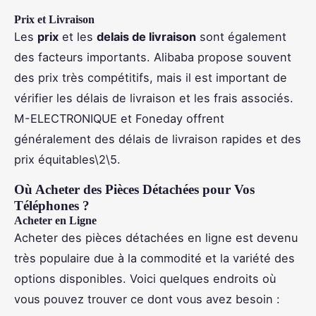
Prix et Livraison
Les
prix
et les
delais de livraison
sont également
des facteurs importants. Alibaba propose souvent
des prix très compétitifs, mais il est important de
vérifier les délais de livraison et les frais associés.
M-ELECTRONIQUE et Foneday offrent
généralement des délais de livraison rapides et des
prix équitables\2\5.
Où Acheter des Pièces Détachées pour Vos
Téléphones ?
Acheter en Ligne
Acheter des pièces détachées en ligne est devenu
très populaire due à la commodité et la variété des
options disponibles. Voici quelques endroits où
vous pouvez trouver ce dont vous avez besoin :