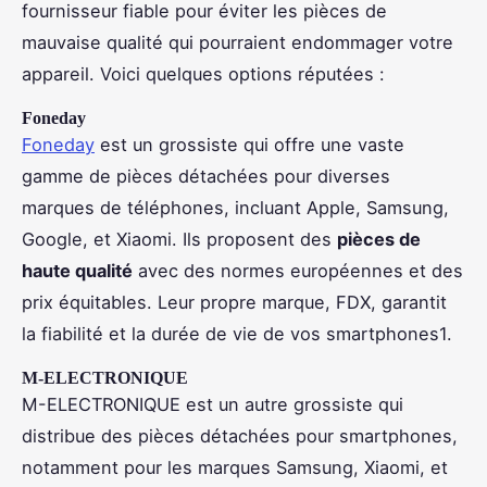
fournisseur fiable pour éviter les pièces de
mauvaise qualité qui pourraient endommager votre
appareil. Voici quelques options réputées :
Foneday
Foneday
est un grossiste qui offre une vaste
gamme de pièces détachées pour diverses
marques de téléphones, incluant Apple, Samsung,
Google, et Xiaomi. Ils proposent des
pièces de
haute qualité
avec des normes européennes et des
prix équitables. Leur propre marque, FDX, garantit
la fiabilité et la durée de vie de vos smartphones1.
M-ELECTRONIQUE
M-ELECTRONIQUE est un autre grossiste qui
distribue des pièces détachées pour smartphones,
notamment pour les marques Samsung, Xiaomi, et