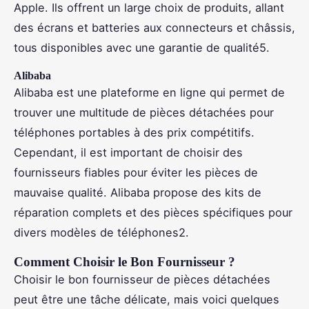
Apple. Ils offrent un large choix de produits, allant
des écrans et batteries aux connecteurs et châssis,
tous disponibles avec une garantie de qualité5.
Alibaba
Alibaba est une plateforme en ligne qui permet de
trouver une multitude de pièces détachées pour
téléphones portables à des prix compétitifs.
Cependant, il est important de choisir des
fournisseurs fiables pour éviter les pièces de
mauvaise qualité. Alibaba propose des kits de
réparation complets et des pièces spécifiques pour
divers modèles de téléphones2.
Comment Choisir le Bon Fournisseur ?
Choisir le bon fournisseur de pièces détachées
peut être une tâche délicate, mais voici quelques