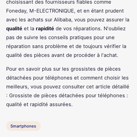
choisissant des fournisseurs fiables comme
Foneday, M-ELECTRONIQUE, et en étant prudent
avec les achats sur Alibaba, vous pouvez assurer la
qualité
et la
rapidité
de vos réparations. N'oubliez
pas de suivre les conseils pratiques pour une
réparation sans problème et de toujours vérifier la
qualité des pièces avant de procéder à l'achat.
Pour en savoir plus sur les grossistes de pièces
détachées pour téléphones et comment choisir les
meilleurs, vous pouvez consulter cet article détaillé
: Grossiste de pièces détachées pour téléphones :
qualité et rapidité assurées.
Smartphones