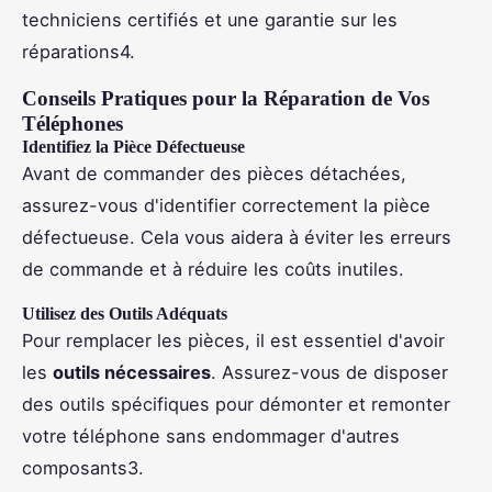
techniciens certifiés et une garantie sur les
réparations4.
Conseils Pratiques pour la Réparation de Vos
Téléphones
Identifiez la Pièce Défectueuse
Avant de commander des pièces détachées,
assurez-vous d'identifier correctement la pièce
défectueuse. Cela vous aidera à éviter les erreurs
de commande et à réduire les coûts inutiles.
Utilisez des Outils Adéquats
Pour remplacer les pièces, il est essentiel d'avoir
les
outils nécessaires
. Assurez-vous de disposer
des outils spécifiques pour démonter et remonter
votre téléphone sans endommager d'autres
composants3.