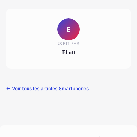
E
ECRIT PAR
Eliott
← Voir tous les articles Smartphones