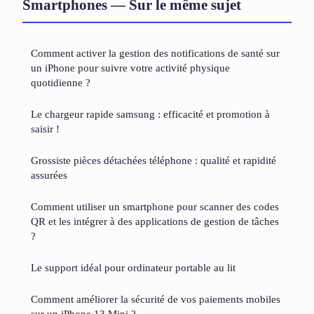
Smartphones — Sur le même sujet
Comment activer la gestion des notifications de santé sur
un iPhone pour suivre votre activité physique
quotidienne ?
Le chargeur rapide samsung : efficacité et promotion à
saisir !
Grossiste pièces détachées téléphone : qualité et rapidité
assurées
Comment utiliser un smartphone pour scanner des codes
QR et les intégrer à des applications de gestion de tâches
?
Le support idéal pour ordinateur portable au lit
Comment améliorer la sécurité de vos paiements mobiles
sur un iPhone 13 Mini ?